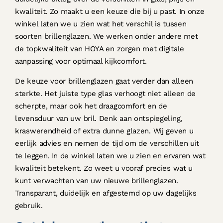
kwaliteit. Zo maakt u een keuze die bij u past. In onze
winkel laten we u zien wat het verschil is tussen
soorten brillenglazen. We werken onder andere met
de topkwaliteit van HOYA en zorgen met digitale
aanpassing voor optimaal kijkcomfort.
De keuze voor brillenglazen gaat verder dan alleen
sterkte. Het juiste type glas verhoogt niet alleen de
scherpte, maar ook het draagcomfort en de
levensduur van uw bril. Denk aan ontspiegeling,
kraswerendheid of extra dunne glazen. Wij geven u
eerlijk advies en nemen de tijd om de verschillen uit
te leggen. In de winkel laten we u zien en ervaren wat
kwaliteit betekent. Zo weet u vooraf precies wat u
kunt verwachten van uw nieuwe brillenglazen.
Transparant, duidelijk en afgestemd op uw dagelijks
gebruik.