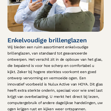
Enkelvoudige brillenglazen
Wij bieden een ruim assortiment enkelvoudige
brillenglazen, van standaard tot geavanceerde
ontwerpen. Het verschil zit in de opbouw van het glas,
die bepalend is voor hoe scherp en comfortabel u
kijkt. Zeker bij hogere sterktes voorkomt een goed
ontwerp vervorming en vermoeide ogen. Een
innovatief voorbeeld is Nulux Active van HOYA. Dit glas
heeft extra sterkte onderin, speciaal voor wie snel last
krijgt van overbelasting. U merkt het direct bij lezen,
computergebruik of andere dagelijkse handelingen, uw
ogen krijgen rust en kijken weer ontspannen.