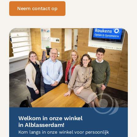
Neem contact op
Welkom in onze winkel
in Alblasserdam!
Kom langs in onze winkel voor persoonlijk