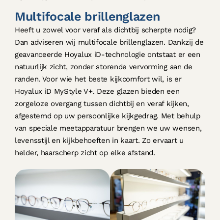
Multifocale brillenglazen
Heeft u zowel voor veraf als dichtbij scherpte nodig?
Dan adviseren wij multifocale brillenglazen. Dankzij de
geavanceerde Hoyalux iD-technologie ontstaat er een
natuurlijk zicht, zonder storende vervorming aan de
randen. Voor wie het beste kijkcomfort wil, is er
Hoyalux iD MyStyle V+. Deze glazen bieden een
zorgeloze overgang tussen dichtbij en veraf kijken,
afgestemd op uw persoonlijke kijkgedrag. Met behulp
van speciale meetapparatuur brengen we uw wensen,
levensstijl en kijkbehoeften in kaart. Zo ervaart u
helder, haarscherp zicht op elke afstand.